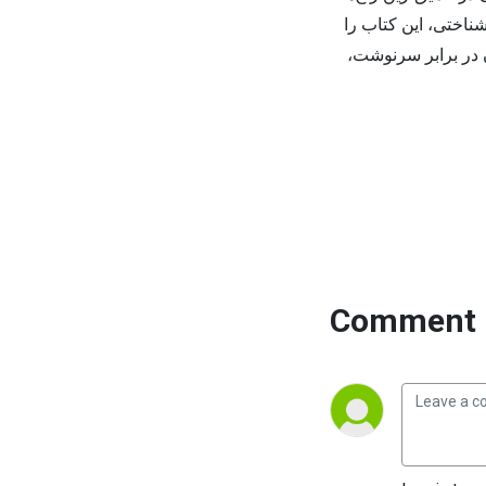
شناختی، این کتاب را
ن در برابر سرنوشت،
Comment 