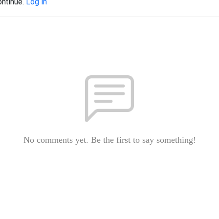
ontinue.
Log in
No comments yet. Be the first to say something!