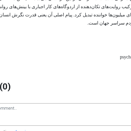
رکیب روایت‌های تکان‌دهنده از اردوگاه‌های کار اجباری با بینش‌های روان
ای میلیون‌ها خواننده تبدیل کرد. پیام اصلی آن یعنی قدرت نگرش انسا
ردم سراسر جهان است.
psyc
(0)