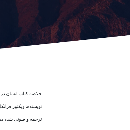
خلاصه کتاب انسان در
نویسنده: ویکتور فرانک
ترجمه و صوتی شده در