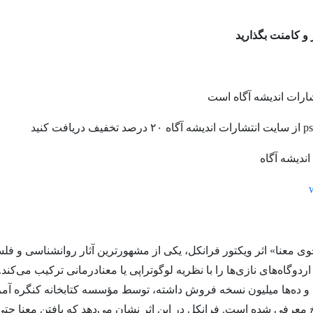
 و کامنت بگذارید
تشارات اندیشه آگاه است
ندیشه آگاه
ی معنا» اثر ویکتور فرانکل، یکی از مشهورترین آثار روانشناسی و 
دوگاه‌های نازی‌ها را با نظریه لوگوتراپی یا معنادرمانی ترکیب می‌کند.
شده و ده‌ها میلیون نسخه فروش داشته، توسط مؤسسه کتابخانه کنگره آمر
اریخ معرفی شده است. فرانکل در این اثر نشان می‌دهد که یافتن معنا حتی 