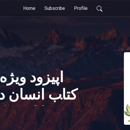
Home
Subscribe
Profile
اپیزود ویژه
کتاب انسان 
معنا اثر وی