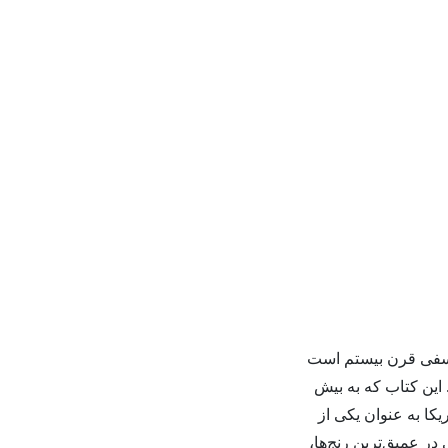
فلسفی قرن بیستم است
 این کتاب که به بیش
یکا به عنوان یکی از
در عمیق‌ترین رنج‌ها،